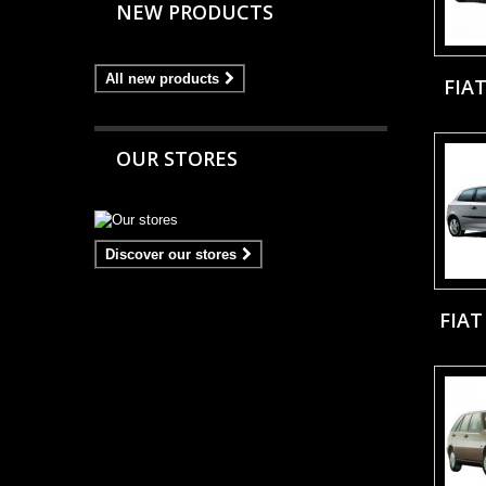
NEW PRODUCTS
All new products
FIA
OUR STORES
Discover our stores
FIAT