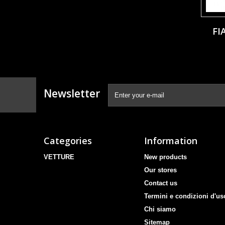
FI
Newsletter
Categories
Information
VETTURE
New products
Our stores
Contact us
Termini e condizioni d'us
Chi siamo
Sitemap