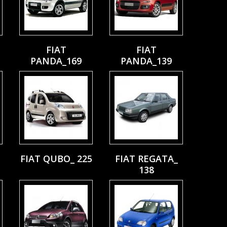
FIAT
FIAT
PANDA_169
PANDA_139
FIAT QUBO_ 225
FIAT REGATA_
138