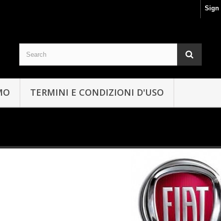
Sign 
MO
TERMINI E CONDIZIONI D'USO