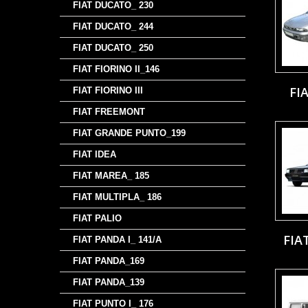
FIAT DUCATO_ 230
FIAT DUCATO_ 244
FIAT DUCATO_ 250
FIAT FIORINO II_146
FI
FIAT FIORINO III
FIAT FREEMONT
FIAT GRANDE PUNTO_199
FIAT IDEA
FIAT MAREA_ 185
FIAT MULTIPLA_ 186
FIAT PALIO
FIA
FIAT PANDA I_ 141/A
FIAT PANDA_169
FIAT PANDA_139
FIAT PUNTO I_ 176