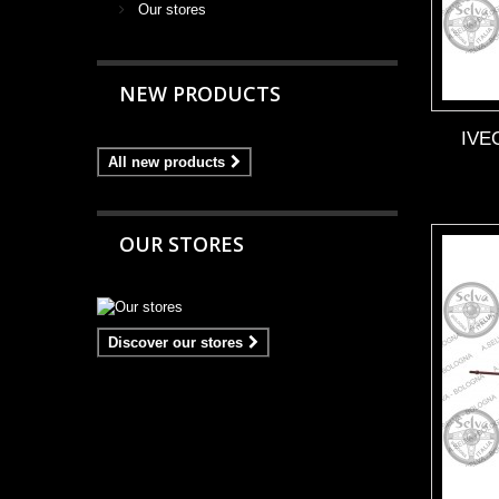
Our stores
NEW PRODUCTS
IVE
All new products
OUR STORES
Discover our stores