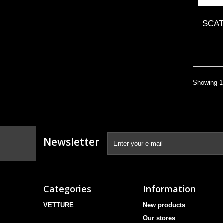
SCAT
Showing 1 
Newsletter
Categories
Information
VETTURE
New products
Our stores