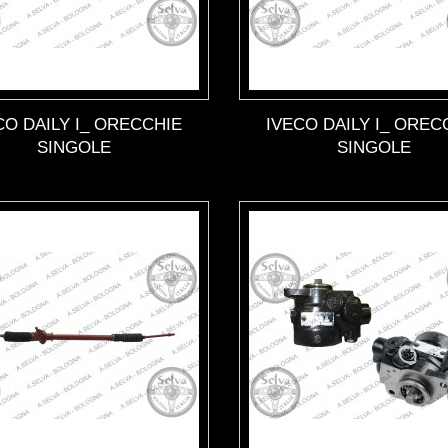
CO DAILY I_ ORECCHIE
IVECO DAILY I_ OREC
SINGOLE
SINGOLE