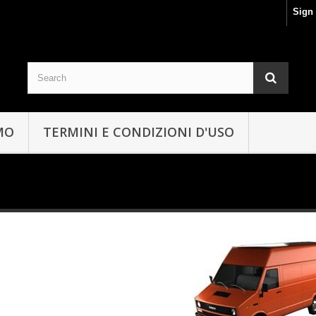
Sign 
MO
TERMINI E CONDIZIONI D'USO